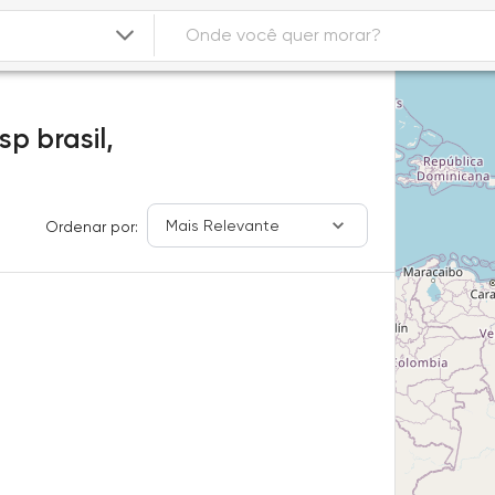
sp brasil,
Mais Relevante
Ordenar por: