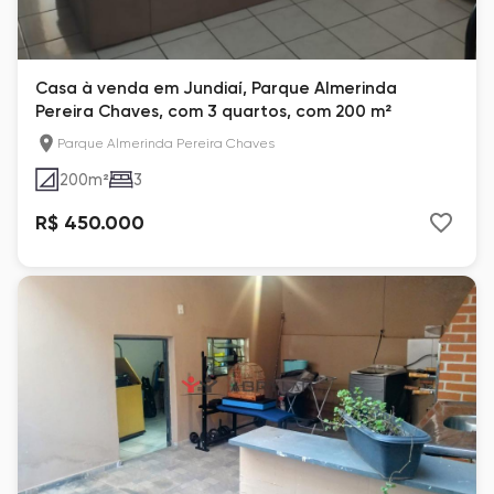
Casa à venda em Jundiaí, Parque Almerinda
Pereira Chaves, com 3 quartos, com 200 m²
Parque Almerinda Pereira Chaves
200
m²
3
R$ 450.000