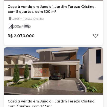
Casa à venda em Jundiaí, Jardim Tereza Cristina,
com 5 quartos, com 500 m²
Jardim Tereza Cristina
500
m²
5
R$ 2.070.000
Casa à venda em Jundiaí, Jardim Tereza Cristina,
com 3 suítes, com 177 m²