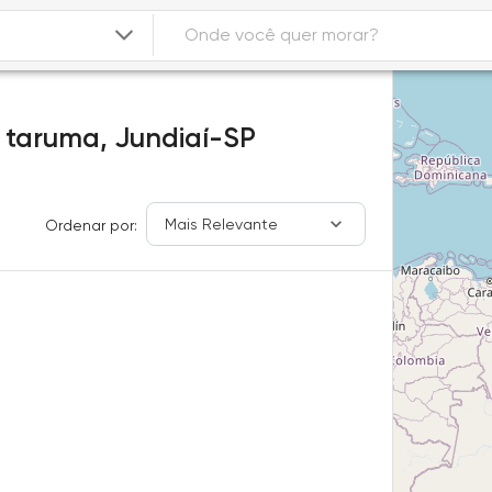
 taruma,
Jundiaí-SP
Mais Relevante
Ordenar por: