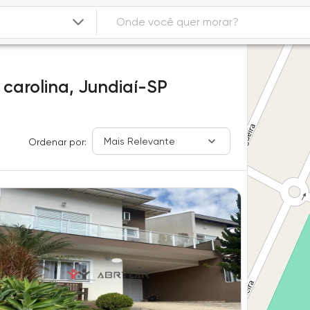
 carolina,
Jundiaí-SP
Mais Relevante
Ordenar por: