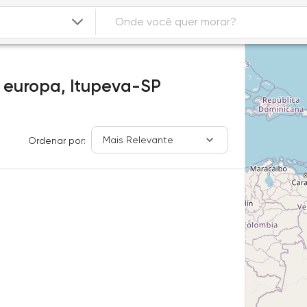
 europa,
Itupeva-SP
Mais Relevante
Ordenar por: