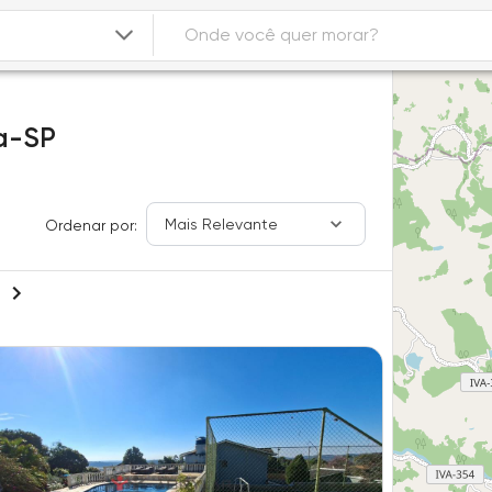
a-SP
Mais Relevante
Ordenar por: