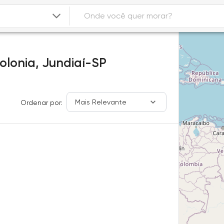
olonia,
Jundiaí-SP
Mais Relevante
Ordenar por: