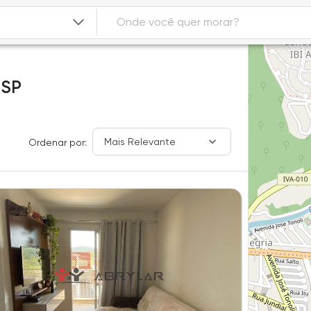
-SP
Mais Relevante
Ordenar por: