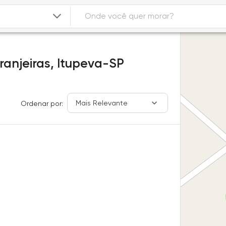
ranjeiras,
Itupeva-SP
Mais Relevante
Ordenar por: