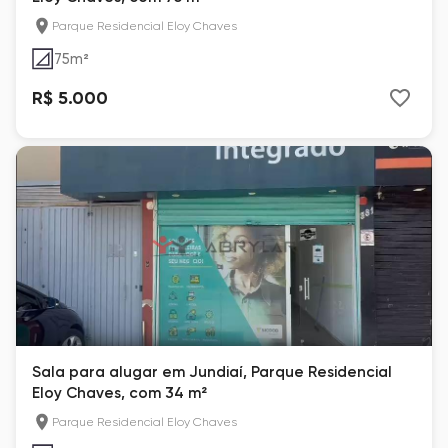
Parque Residencial Eloy Chaves
75
m²
R$ 5.000
Sala para alugar em Jundiaí, Parque Residencial
Eloy Chaves, com 34 m²
Parque Residencial Eloy Chaves