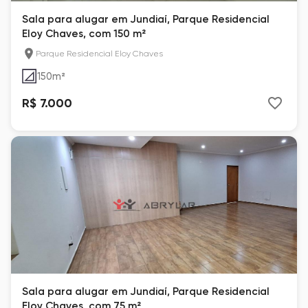
Sala para alugar em Jundiaí, Parque Residencial
Eloy Chaves, com 150 m²
Parque Residencial Eloy Chaves
150
m²
R$ 7.000
Sala para alugar em Jundiaí, Parque Residencial
Eloy Chaves, com 75 m²