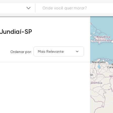
Jundiaí-SP
Mais Relevante
Ordenar por: