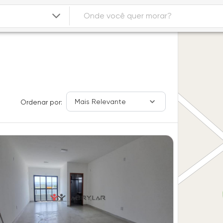
Mais Relevante
Ordenar por: