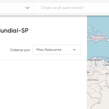
Jundiaí-SP
Mais Relevante
Ordenar por: