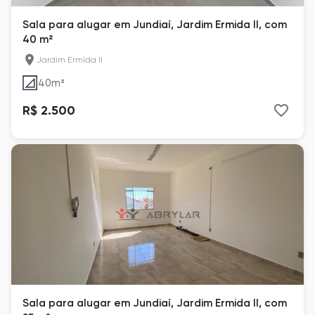
Sala para alugar em Jundiaí, Jardim Ermida II, com
40 m²
Jardim Ermida II
40
m²
R$ 2.500
Sala para alugar em Jundiaí, Jardim Ermida II, com