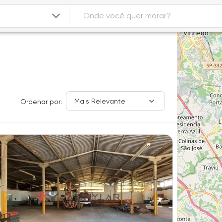
Mais Relevante
Ordenar por: