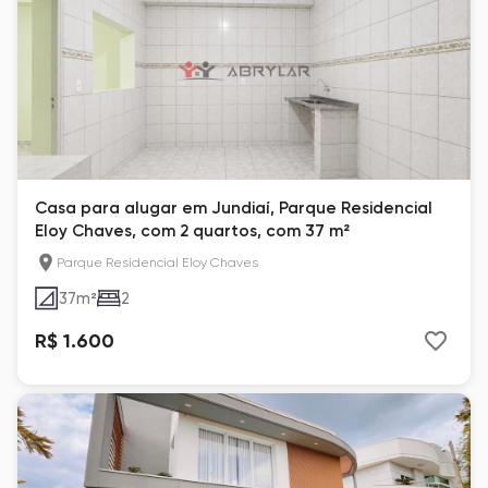
Casa para alugar em Jundiaí, Parque Residencial
Eloy Chaves, com 2 quartos, com 37 m²
Parque Residencial Eloy Chaves
37
m²
2
R$ 1.600