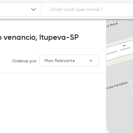
 venancio,
Itupeva-SP
Mais Relevante
Ordenar por: